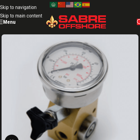
Skip to navigation
Skip to main content
Menu