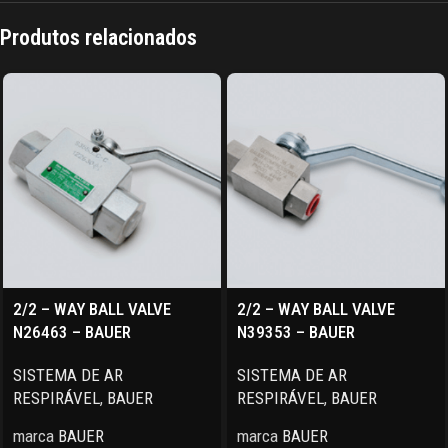
Produtos relacionados
2/2 – WAY BALL VALVE
2/2 – WAY BALL VALVE
N26463 – BAUER
N39353 – BAUER
SISTEMA DE AR
SISTEMA DE AR
RESPIRÁVEL
,
BAUER
RESPIRÁVEL
,
BAUER
marca
BAUER
marca
BAUER