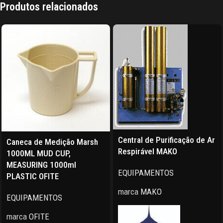
Produtos relacionados
Central de Purificação de Ar
Caneca de Medição Marsh
Respirável MAKO
1000ML MUD CUP,
MEASURING 1000ml
EQUIPAMENTOS
PLASTIC OFITE
marca
MAKO
EQUIPAMENTOS
marca
OFITE