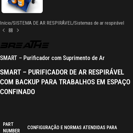
Início
/
SISTEMA DE AR RESPIRÁVEL
/
Sistemas de ar respirável
SMART – Purificador com Suprimento de Ar
SMART – PURIFICADOR DE AR RESPIRÁVEL
COM BACKUP PARA TRABALHOS EM ESPAÇO
CONFINADO
PART
CONFIGURAÇÃO E NORMAS ATENDIDAS PARA
NUMBER