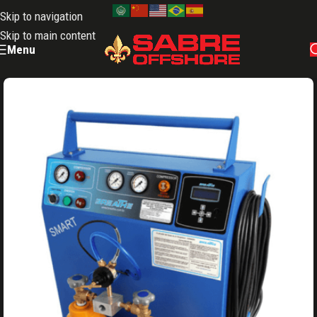
Skip to navigation
Skip to main content
Menu