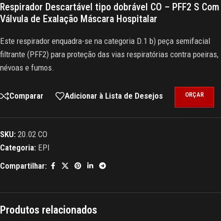
Respirador Descartável tipo dobrável CO – PFF2 S Com
Válvula de Exalação Máscara Hospitalar
Este respirador enquadra-se na categoria D.1 b) peça semifacial
filtrante (PFF2) para proteção das vias respiratórias contra poeiras,
névoas e fumos.
Comparar
Adicionar à Lista de Desejos
ORÇAR
SKU:
20.02 CO
Categoria:
EPI
Compartilhar:
Produtos relacionados