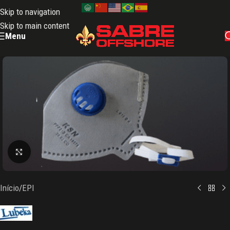
Skip to navigation
Skip to main content
Menu
Clique para ampliar
Início
/
EPI