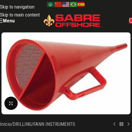
Skip to navigation
Skip to main content
Menu
Clique para ampliar
Início
/
DRILLING
/
FANN INSTRUMENTS