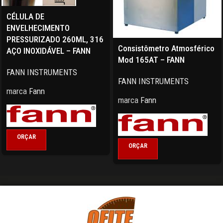
CÉLULA DE
ENVELHECIMENTO
PRESSURIZADO 260ML, 316
Consistômetro Atmosférico
AÇO INOXIDÁVEL – FANN
Mod 165AT – FANN
FANN INSTRUMENTS
FANN INSTRUMENTS
marca
Fann
marca
Fann
ORÇAR
ORÇAR