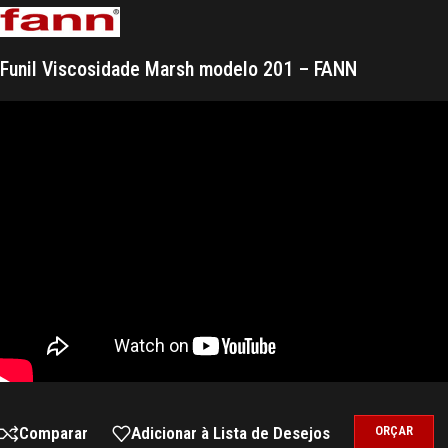
Funil Viscosidade Marsh modelo 201 – FANN
Comparar
Adicionar à Lista de Desejos
ORÇAR