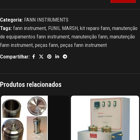
Categoria:
FANN INSTRUMENTS
Tags:
fann instrument
,
FUNIL MARSH
,
kit reparo fann
,
manutenção
de equipamentos fann instrument
,
manutenção fann
,
manutenção
fann instrument
,
peças fann
,
peças fann instrument
Compartilhar:
Produtos relacionados