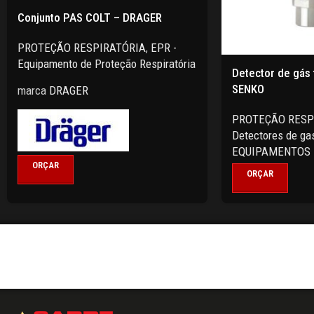
Conjunto PAS COLT – DRAGER
PROTEÇÃO RESPIRATÓRIA
,
EPR -
Equipamento de Proteção Respiratória
Detector de gás 
SENKO
marca
DRAGER
PROTEÇÃO RESP
Detectores de ga
EQUIPAMENTOS
ORÇAR
ORÇAR