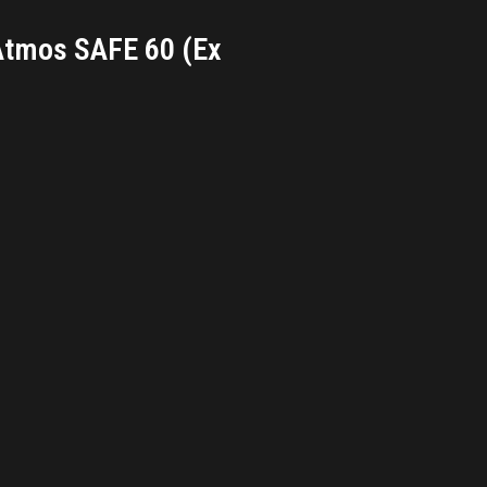
tmos SAFE 60 (Ex