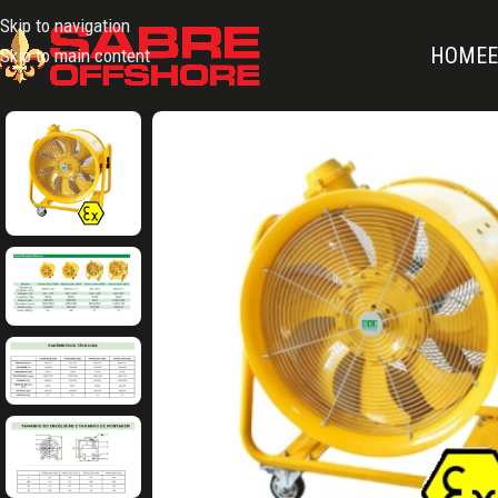
Skip to navigation
HOME
Skip to main content