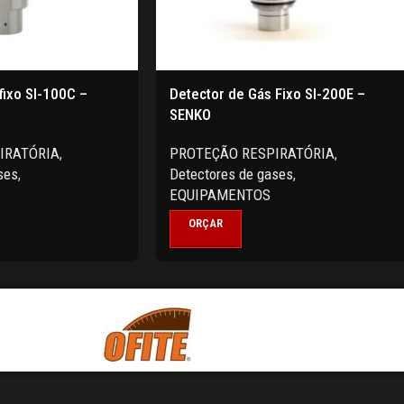
fixo SI-100C –
Detector de Gás Fixo SI-200E –
SENKO
IRATÓRIA
,
PROTEÇÃO RESPIRATÓRIA
,
ses
,
Detectores de gases
,
EQUIPAMENTOS
ORÇAR