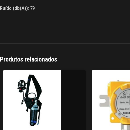
Ruído (db(A)):
79
Produtos relacionados