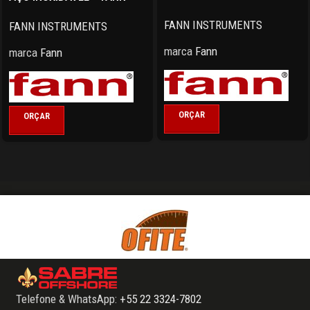
FANN INSTRUMENTS
FANN INSTRUMENTS
marca
Fann
marca
Fann
ORÇAR
ORÇAR
Telefone & WhatsApp:
+55 22 3324-7802