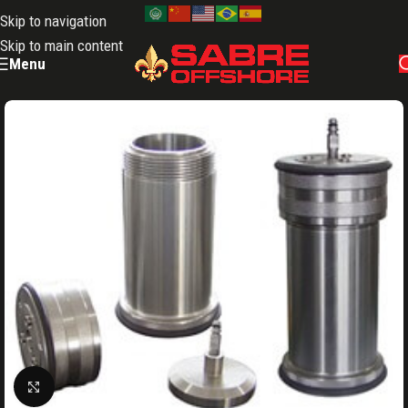
Skip to navigation
Skip to main content
Menu
Clique para ampliar