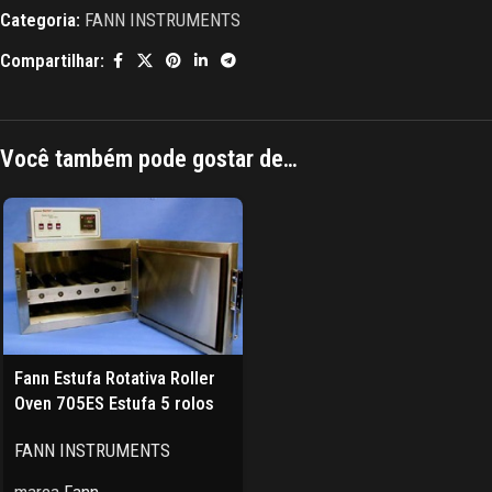
Categoria:
FANN INSTRUMENTS
Compartilhar:
Você também pode gostar de…
Fann Estufa Rotativa Roller
Oven 705ES Estufa 5 rolos
FANN INSTRUMENTS