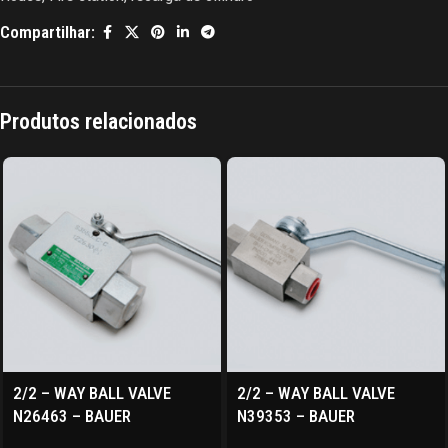
Compartilhar:
Produtos relacionados
2/2 – WAY BALL VALVE
2/2 – WAY BALL VALVE
N26463 – BAUER
N39353 – BAUER