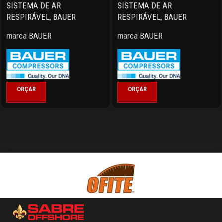
SISTEMA DE AR
SISTEMA DE AR
RESPIRÁVEL
,
BAUER
RESPIRÁVEL
,
BAUER
marca
BAUER
marca
BAUER
ORÇAR
ORÇAR