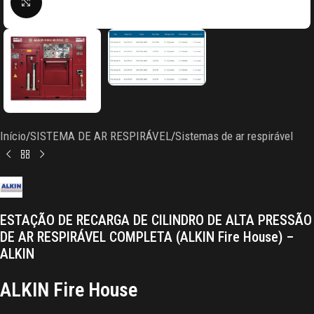
Clique para ampliar
Início
/
SISTEMA DE AR RESPIRÁVEL
/
Sistemas de ar respirável
ESTAÇÃO DE RECARGA DE CILINDRO DE ALTA PRESSÃO
DE AR RESPIRÁVEL COMPLETA (ALKIN Fire House) –
ALKIN
ALKIN Fire House