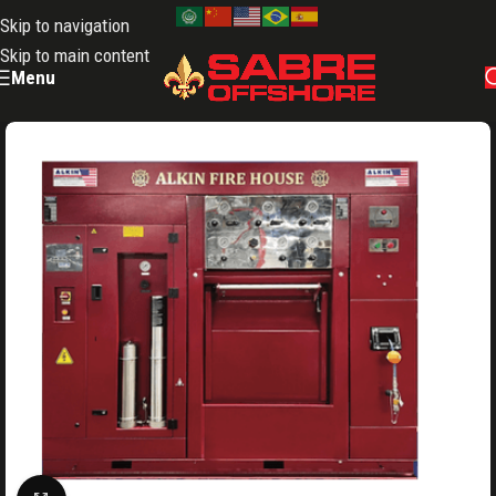
Skip to navigation
Skip to main content
Menu