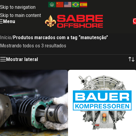
Skip to navigation
Skip to main content
Menu
Início
/
Produtos marcados com a tag “manutenção”
Mostrando todos os 3 resultados
Mostrar lateral