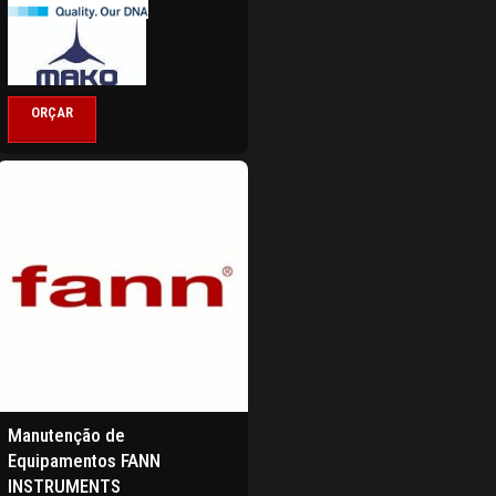
ORÇAR
Manutenção de
Equipamentos FANN
INSTRUMENTS