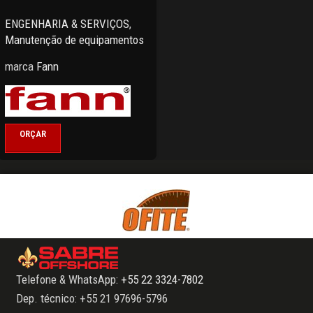
ENGENHARIA & SERVIÇOS
,
Manutenção de equipamentos
marca
Fann
ORÇAR
Telefone & WhatsApp:
+55 22 3324-7802
Dep. técnico: +55 21 97696-5796