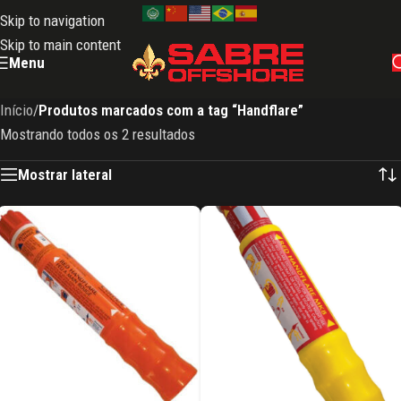
Skip to navigation
Skip to main content
Menu
Início
/
Produtos marcados com a tag “Handflare”
Mostrando todos os 2 resultados
Mostrar lateral