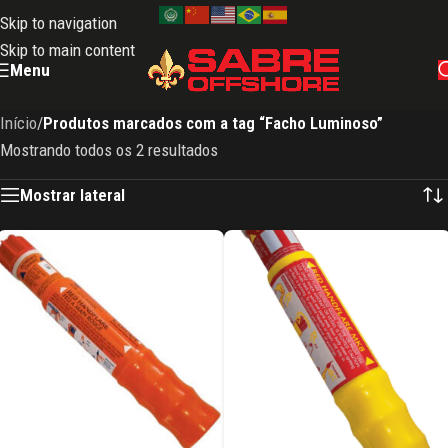
Skip to navigation
Skip to main content
Menu
Início
/
Produtos marcados com a tag “Facho Luminoso”
Mostrando todos os 2 resultados
Mostrar lateral