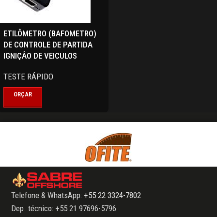
ETILÔMETRO (BAFOMETRO)
DE CONTROLE DE PARTIDA
IGNIÇÂO DE VEICULOS
TESTE RÁPIDO
ORÇAR
Telefone & WhatsApp:
+55 22 3324-7802
Dep. técnico: +55 21 97696-5796