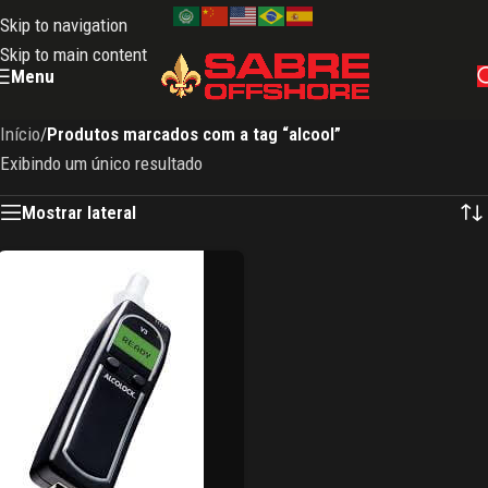
Skip to navigation
Skip to main content
Menu
Início
/
Produtos marcados com a tag “alcool”
Exibindo um único resultado
Mostrar lateral